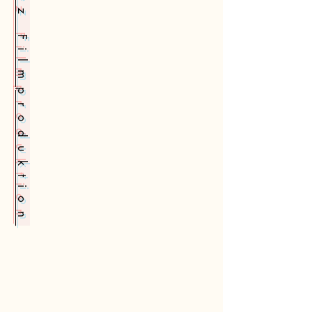
Paola Álvarez Filmproduktion