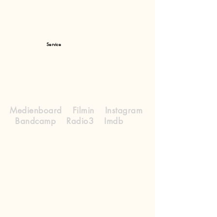
Service
Medienboard Filmin Instagram
Bandcamp Radio3 Imdb